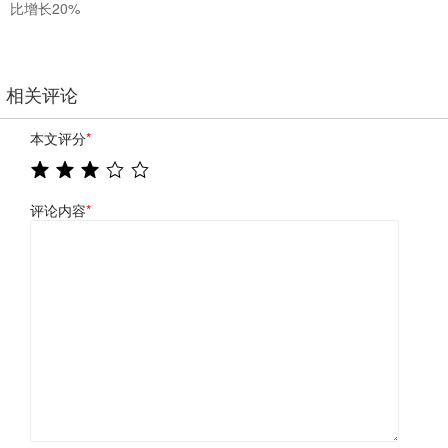
比增长20%
相关评论
本文评分
*
评论内容
*