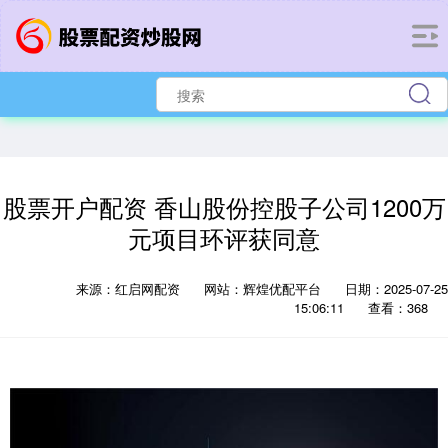
股票开户配资 香山股份控股子公司1200万
元项目环评获同意
来源：红启网配资
网站：辉煌优配平台
日期：2025-07-25
15:06:11
查看：368