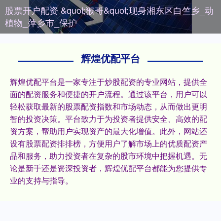
股票开户配资 &quot;猴哥&quot;现身湘东区白竺乡_动
植物_萍乡市_保护
辉煌优配平台
辉煌优配平台是一家专注于炒股配资的专业网站，提供全
面的配资服务和便捷的开户流程。通过该平台，用户可以
轻松获取最新的股票配资指数和市场动态，从而做出更明
智的投资决策。平台致力于为投资者提供安全、高效的配
资方案，帮助用户实现资产的最大化增值。此外，网站还
设有股票配资排排榜，方便用户了解市场上的优质配资产
品和服务，助力投资者在复杂的股市环境中把握机遇。无
论是新手还是资深投资者，辉煌优配平台都能为您提供专
业的支持与指导。