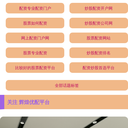
配资专业配资门户
炒股配资开户网
股票如何配资
炒股配资公司网
网上配资门户网
股票配资网站
股票专业配资
炒股配资排名
比较好的股票配资平台
配资炒股首选平台
全部话题标签
关注 辉煌优配平台