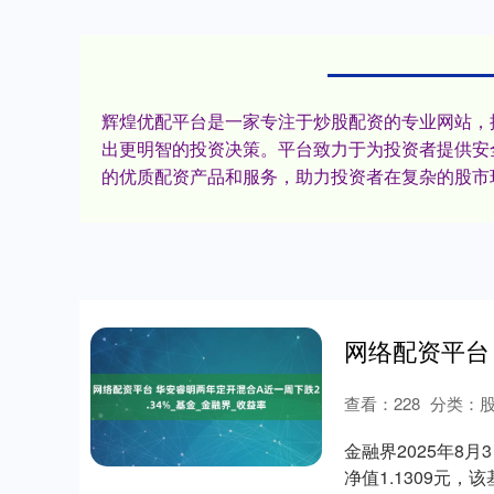
辉煌优配平台是一家专注于炒股配资的专业网站，
出更明智的投资决策。平台致力于为投资者提供安
的优质配资产品和服务，助力投资者在复杂的股市
查看：
228
分类：
金融界2025年8月
净值1.1309元，该