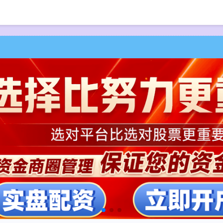
首页
炒股配