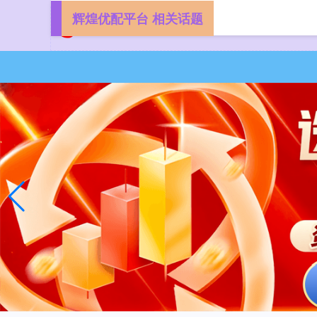
辉煌优配平台 相关话题