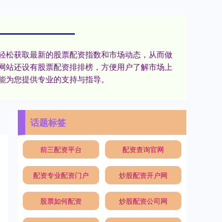
轻松获取最新的股票配资指数和市场动态，从而做
网站还设有股票配资排排榜，方便用户了解市场上
能为您提供专业的支持与指导。
话题标签
前三配资平台
配资查询官网
配资专业配资门户
炒股配资开户网
股票如何配资
炒股配资公司网