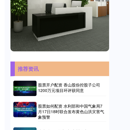
推荐资讯
股票开户配资 香山股份控股子公司
1200万元项目环评获同意
股票如何配资 水利部和中国气象局7
月17日18时联合发布黄色山洪灾害气
象预警