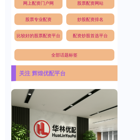
网上配资门户网
股票配资网站
股票专业配资
炒股配资排名
比较好的股票配资平台
配资炒股首选平台
全部话题标签
关注 辉煌优配平台