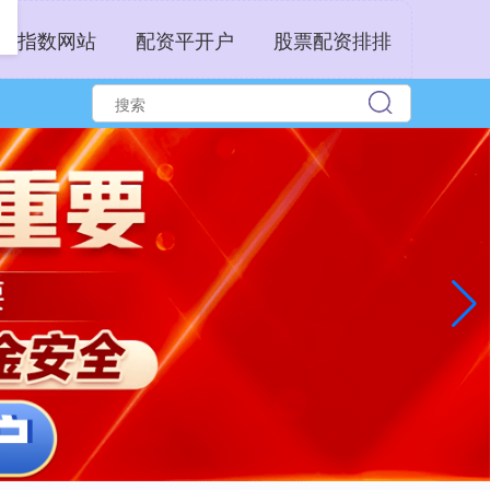
资指数网站
配资平开户
股票配资排排