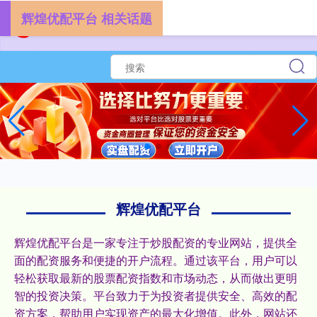
辉煌优配平台 相关话题
辉煌优配平台
辉煌优配平台是一家专注于炒股配资的专业网站，提供全
面的配资服务和便捷的开户流程。通过该平台，用户可以
轻松获取最新的股票配资指数和市场动态，从而做出更明
智的投资决策。平台致力于为投资者提供安全、高效的配
资方案，帮助用户实现资产的最大化增值。此外，网站还