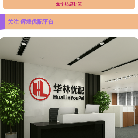
全部话题标签
关注 辉煌优配平台