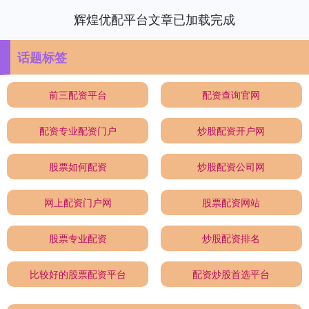
辉煌优配平台文章已加载完成
话题标签
前三配资平台
配资查询官网
配资专业配资门户
炒股配资开户网
股票如何配资
炒股配资公司网
网上配资门户网
股票配资网站
股票专业配资
炒股配资排名
比较好的股票配资平台
配资炒股首选平台