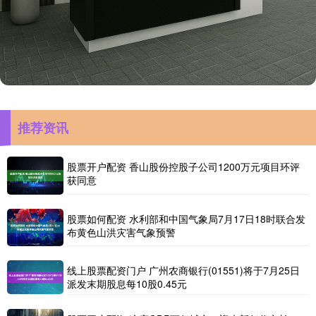
推荐资讯
股票开户配资 香山股份控股子公司1200万元项目环评
获同意
股票如何配资 水利部和中国气象局7月17日18时联合发
布黄色山洪灾害气象预警
线上股票配资门户 广州农商银行(01551)将于7月25日
派发末期股息每10股0.45元